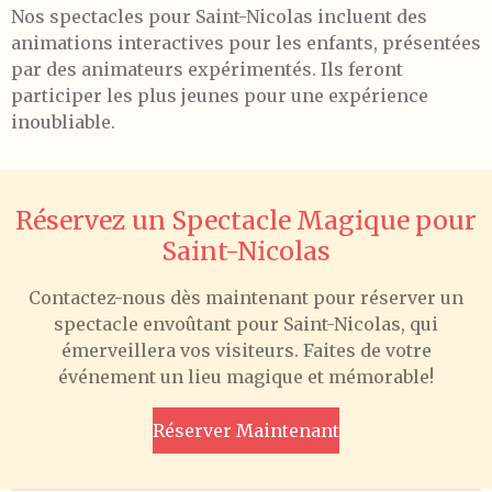
Nos spectacles pour Saint-Nicolas incluent des
animations interactives pour les enfants, présentées
par des animateurs expérimentés. Ils feront
participer les plus jeunes pour une expérience
inoubliable.
Réservez un Spectacle Magique pour
Saint-Nicolas
Contactez-nous dès maintenant pour réserver un
spectacle envoûtant pour Saint-Nicolas, qui
émerveillera vos visiteurs. Faites de votre
événement un lieu magique et mémorable!
Réserver Maintenant