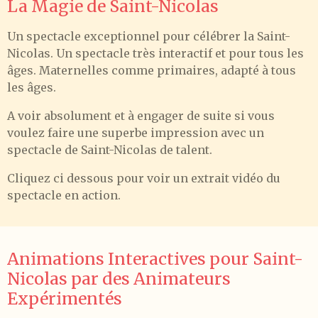
La Magie de Saint-Nicolas
Un spectacle exceptionnel pour célébrer la Saint-
Nicolas. Un spectacle très interactif et pour tous les
âges. Maternelles comme primaires, adapté à tous
les âges.
A voir absolument et à engager de suite si vous
voulez faire une superbe impression avec un
spectacle de Saint-Nicolas de talent.
Cliquez ci dessous pour voir un extrait vidéo du
spectacle en action.
Animations Interactives pour Saint-
Nicolas par des Animateurs
Expérimentés