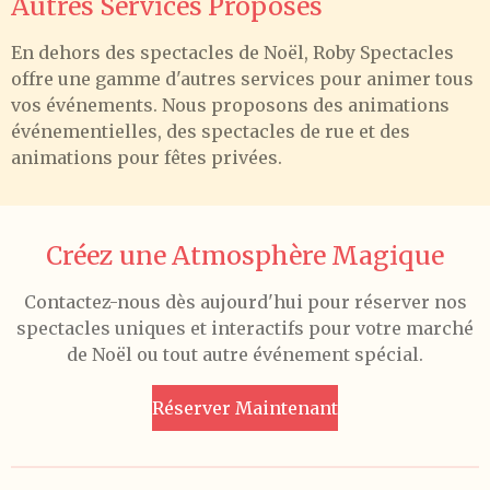
Autres Services Proposés
En dehors des spectacles de Noël, Roby Spectacles
offre une gamme d'autres services pour animer tous
vos événements. Nous proposons des animations
événementielles, des spectacles de rue et des
animations pour fêtes privées.
Créez une Atmosphère Magique
Contactez-nous dès aujourd'hui pour réserver nos
spectacles uniques et interactifs pour votre marché
de Noël ou tout autre événement spécial.
Réserver Maintenant