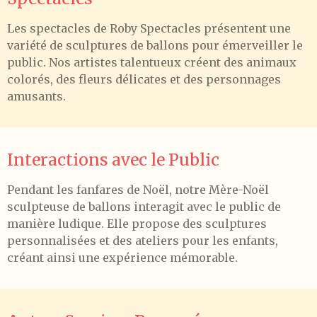
Les spectacles de Roby Spectacles présentent une
variété de sculptures de ballons pour émerveiller le
public. Nos artistes talentueux créent des animaux
colorés, des fleurs délicates et des personnages
amusants.
Interactions avec le Public
Pendant les fanfares de Noël, notre Mère-Noël
sculpteuse de ballons interagit avec le public de
manière ludique. Elle propose des sculptures
personnalisées et des ateliers pour les enfants,
créant ainsi une expérience mémorable.