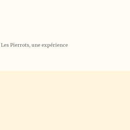
 Les Pierrots, une expérience