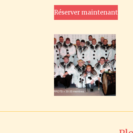
Réserver maintenant